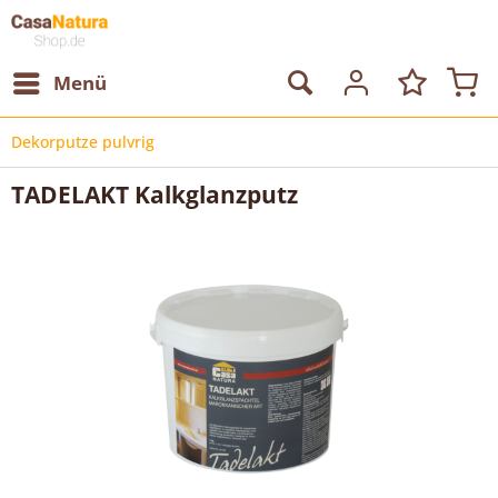
Menü
Dekorputze pulvrig
TADELAKT Kalkglanzputz