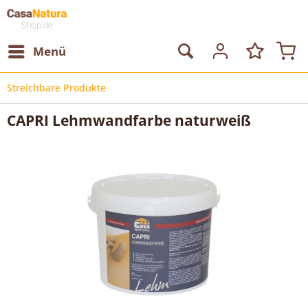
Menü
Streichbare Produkte
CAPRI Lehmwandfarbe naturweiß