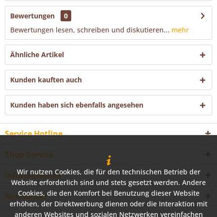
Bewertungen
0
Bewertungen lesen, schreiben und diskutieren...
mehr
Ähnliche Artikel
Kunden kauften auch
Kunden haben sich ebenfalls angesehen
Service Hotline
Shop Service
Wir nutzen Cookies, die für den technischen Betrieb der
Informationen
Website erforderlich sind und stets gesetzt werden. Andere
Cookies, die den Komfort bei Benutzung dieser Website
Newsletter
erhöhen, der Direktwerbung dienen oder die Interaktion mit
anderen Websites und sozialen Netzwerken vereinfachen