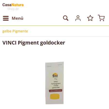
Menü
gelbe Pigmente
VINCI Pigment goldocker