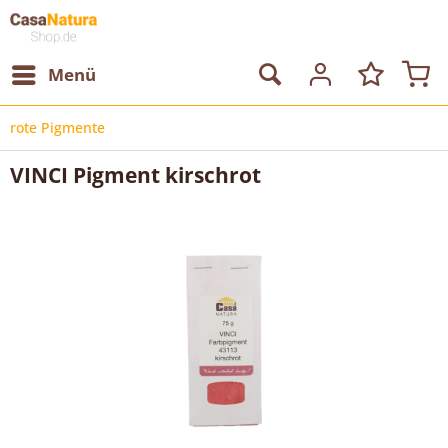
Menü
rote Pigmente
VINCI Pigment kirschrot