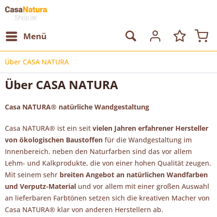
Menü
Über CASA NATURA
Über CASA NATURA
Casa NATURA® natürliche Wandgestaltung
Casa NATURA® ist ein seit
vielen Jahren erfahrener Hersteller
von ökologischen Baustoffen
für die Wandgestaltung im
Innenbereich. neben den Naturfarben sind das vor allem
Lehm- und Kalkprodukte, die von einer hohen Qualität zeugen.
Mit seinem sehr
breiten Angebot an natürlichen Wandfarben
und Verputz-Material
und vor allem mit einer großen Auswahl
an lieferbaren Farbtönen setzen sich die kreativen Macher von
Casa NATURA® klar von anderen Herstellern ab.