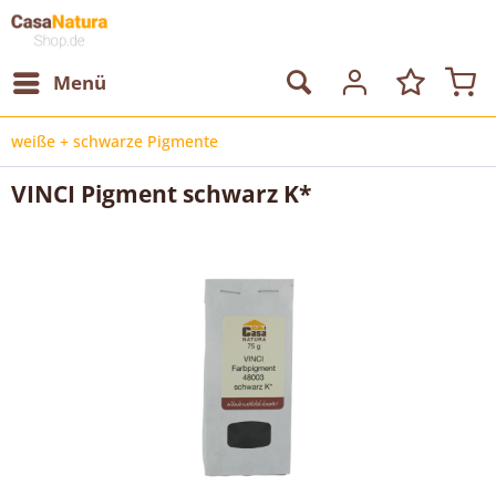
Menü
weiße + schwarze Pigmente
VINCI Pigment schwarz K*