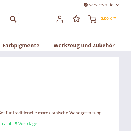
Service/Hilfe
0,00 € *
Farbpigmente
Werkzeug und Zubehör
Set für traditionelle marokkanische Wandgestaltung.
t ca. 4 - 5 Werktage