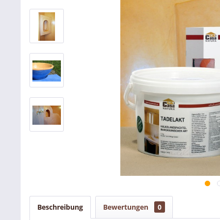
Beschreibung
Bewertungen
0