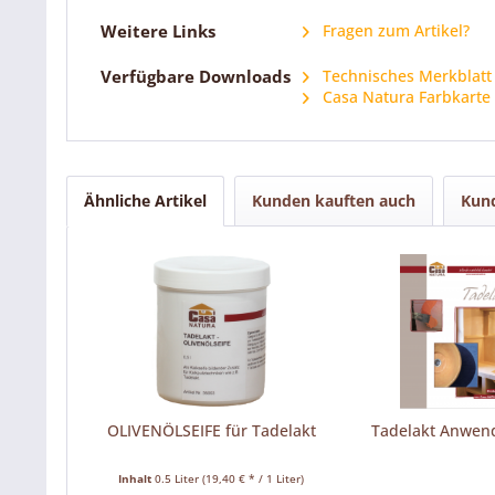
Weitere Links
Fragen zum Artikel?
Verfügbare Downloads
Technisches Merkblatt
Casa Natura Farbkarte
Ähnliche Artikel
Kunden kauften auch
Kund
OLIVENÖLSEIFE für Tadelakt
Tadelakt Anwend
Inhalt
0.5 Liter
(19,40 € * / 1 Liter)