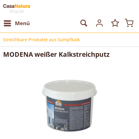
Menü
Streichbare Produkte aus Sumpfkalk
MODENA weißer Kalkstreichputz