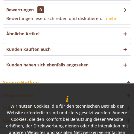
Bewertungen
0
Bewertungen lesen, schreiben und diskutieren...
mehr
Ähnliche Artikel
Kunden kauften auch
Kunden haben sich ebenfalls angesehen
Service Hotline
Shop Service
Wir nutzen Cookies, die für den technischen Betrieb der
Informationen
Website erforderlich sind und stets gesetzt werden. Andere
Cookies, die den Komfort bei Benutzung dieser Website
Newsletter
erhöhen, der Direktwerbung dienen oder die Interaktion mit
anderen Websites und sozialen Netzwerken vereinfachen