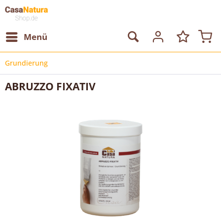
Menü
Grundierung
ABRUZZO FIXATIV