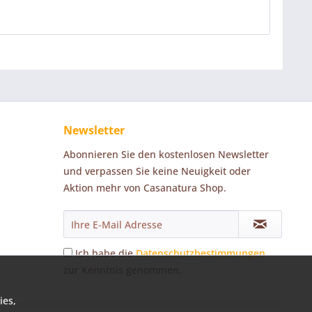
Newsletter
Abonnieren Sie den kostenlosen Newsletter
und verpassen Sie keine Neuigkeit oder
Aktion mehr von Casanatura Shop.
Ich habe die
Datenschutzbestimmungen
zur Kenntnis genommen.
ies,