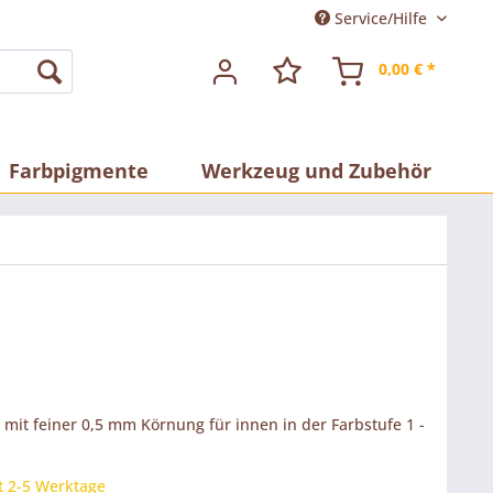
Service/Hilfe
0,00 € *
Farbpigmente
Werkzeug und Zubehör
 mit feiner 0,5 mm Körnung für innen in der Farbstufe 1 -
t 2-5 Werktage