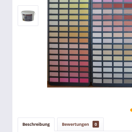
Beschreibung
Bewertungen
0