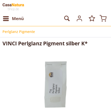
Menü
Perlglanz Pigmente
VINCI Perlglanz Pigment silber K*