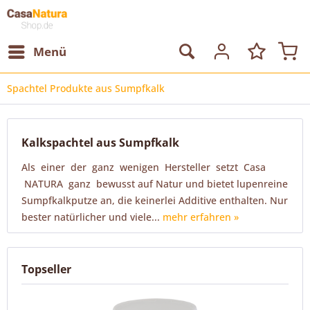
Menü
Spachtel Produkte aus Sumpfkalk
Kalkspachtel aus Sumpfkalk
Als einer der ganz wenigen Hersteller setzt Casa
NATURA ganz bewusst auf Natur und bietet lupenreine
Sumpfkalkputze an, die keinerlei Additive enthalten. Nur
bester natürlicher und viele...
mehr erfahren »
Topseller