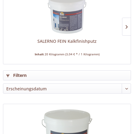
SALERNO FEIN Kalkfinishputz
Inhalt
20 Kilogramm
(3,04 € * / 1 Kilogramm)
Filtern