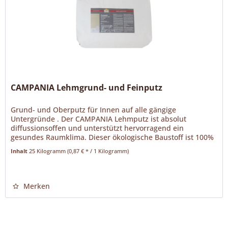
CAMPANIA Lehmgrund- und Feinputz
Grund- und Oberputz für Innen auf alle gängige
Untergründe . Der CAMPANIA Lehmputz ist absolut
diffussionsoffen und unterstützt hervorragend ein
gesundes Raumklima. Dieser ökologische Baustoff ist 100%
mineralisch und kann sowohl von...
Inhalt
25 Kilogramm
(0,87 € * / 1 Kilogramm)
Merken