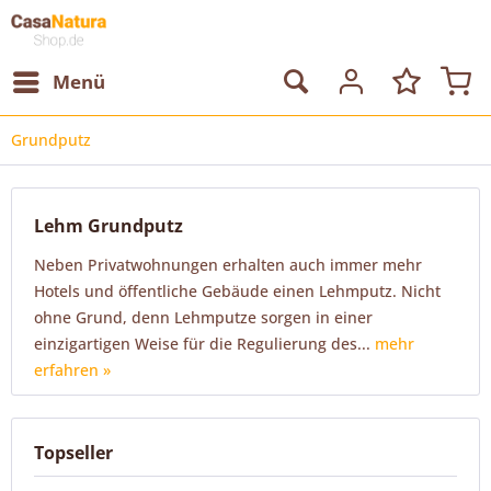
Menü
Grundputz
Lehm Grundputz
Neben Privatwohnungen erhalten auch immer mehr
Hotels und öffentliche Gebäude einen Lehmputz. Nicht
ohne Grund, denn Lehmputze sorgen in einer
einzigartigen Weise für die Regulierung des...
mehr
erfahren »
Topseller