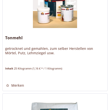
Tonmehl
getrocknet und gemahlen, zum selber Herstellen von
Mörtel, Putz, Lehmziegel usw.
Inhalt
25 Kilogramm
(1,16 € * / 1 Kilogramm)
Merken