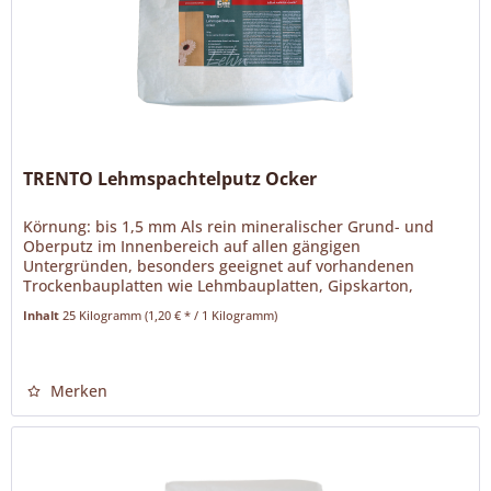
TRENTO Lehmspachtelputz Ocker
Körnung: bis 1,5 mm Als rein mineralischer Grund- und
Oberputz im Innenbereich auf allen gängigen
Untergründen, besonders geeignet auf vorhandenen
Trockenbauplatten wie Lehmbauplatten, Gipskarton,
Gipsfaserplatten, Holzweichfaserplatten....
Inhalt
25 Kilogramm
(1,20 € * / 1 Kilogramm)
Merken