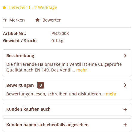
Lieferzeit 1 - 2 Werktage
Merken
Bewerten
Artikel-Nr.:
PB72008
Gewicht / Stück:
0.1 kg
Beschreibung
Die filtrierende Halbmaske mit Ventil ist eine CE geprüfte
Qualität nach EN 149. Das Ventil...
mehr
Bewertungen
0
Bewertungen lesen, schreiben und diskutieren...
mehr
Kunden kauften auch
Kunden haben sich ebenfalls angesehen