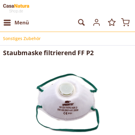
Menü
Sonstiges Zubehör
Staubmaske filtrierend FF P2