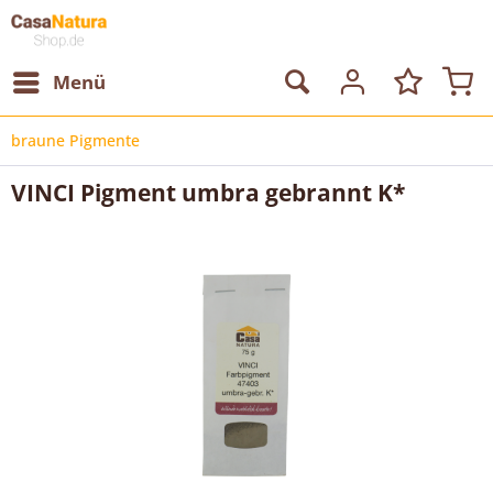
Menü
braune Pigmente
VINCI Pigment umbra gebrannt K*